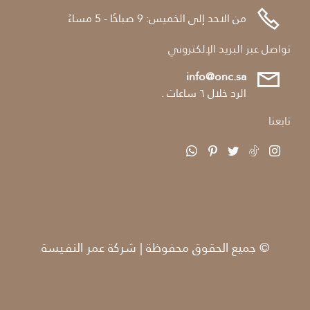
من الاحد إلى الخميس: 9 صباحًا - 5 مساءً
تواصل عبر البريد الإلكتروني
info@onc.sa
الرد خلال ٦ ساعات .
تابعنا
© جميع الحقوق محفوظة | شركة عمر النفـيسة