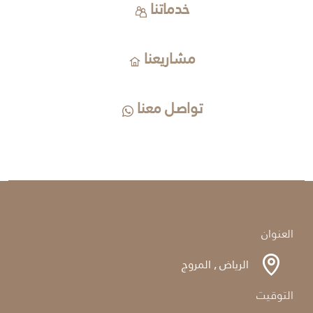
خدماتنا
مشاريعنا
تواصل معنا
العنوان
الرياض , المروج
التوقيت