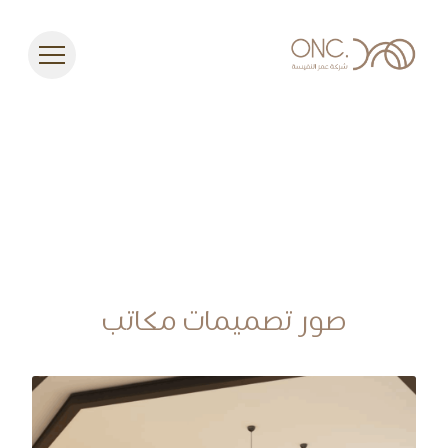
صور تصميمات مكاتب