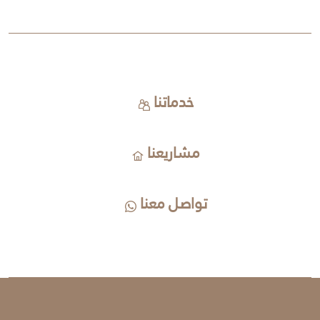
خدماتنا
مشاريعنا
تواصل معنا