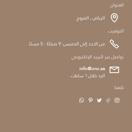
العنوان
الرياض , المروج
التوقيت
من الاحد إلى الخميس: 9 صباحًا - 5 مساءً
تواصل عبر البريد الإلكتروني
info@onc.sa
الرد خلال ٦ ساعات .
تابعنا