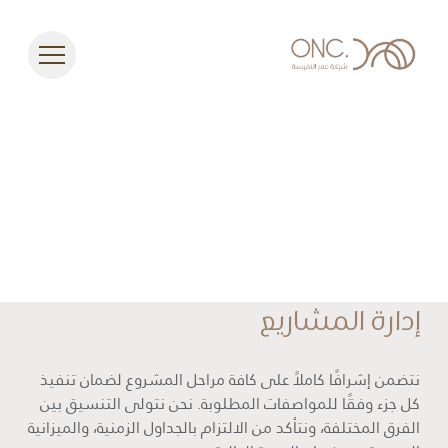
إدارة المشاريع
نتضمن إشرافًا كاملاً على كافة مراحل المشروع لضمان تنفيذ
كل جزء وفقًا للمواصفات المطلوبة. نحن نتولى التنسيق بين
الفرق المختلفة، ونتأكد من الالتزام بالجداول الزمنية، والميزانية