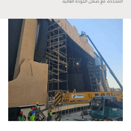
المحددة، مع ضمان الجودة العالية.